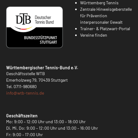
Württemberg Tennis
Zentrale Hinweisgeberstelle
für Prävention
interpersonaler Gewalt
Trainer- & Platzwart-Portal
Vereine finden
Württembergischer Tennis-Bund e.V.
Geschäftsstelle WTB
Emerholzweg 79, 70439 Stuttgart
Tel.
0711-980680
info@
wtb-tennis.de
Geschäftszeiten
Mo: 9:00 – 12:00 Uhr und 13:00 – 18:00 Uhr
Di, Mi, Do: 9:00 – 12:00 Uhr und 13:00 – 16:00 Uhr
Fr: 9:00 – 17:00 Uhr