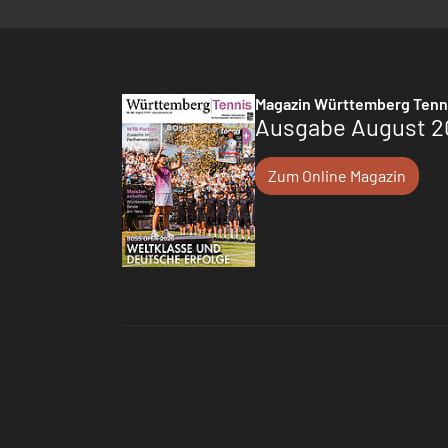
Magazin Württemberg Tenn
Ausgabe August 2
Zum Online Magazin