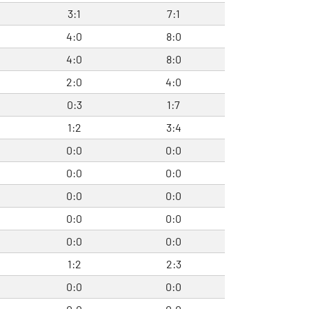
3:1
7:1
4:0
8:0
4:0
8:0
2:0
4:0
0:3
1:7
1:2
3:4
0:0
0:0
0:0
0:0
0:0
0:0
0:0
0:0
0:0
0:0
1:2
2:3
0:0
0:0