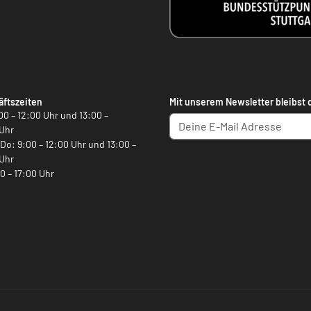
ftszeiten
Mit unserem Newsletter bleibst 
00 – 12:00 Uhr und 13:00 –
Uhr
, Do: 9:00 – 12:00 Uhr und 13:00 –
Uhr
00 – 17:00 Uhr