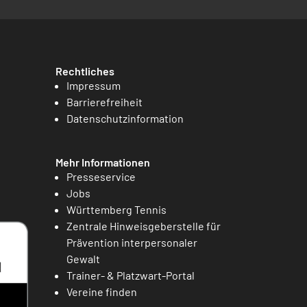
Rechtliches
Impressum
Barrierefreiheit
Datenschutzinformation
Mehr Informationen
Presseservice
Jobs
Württemberg Tennis
Zentrale Hinweisgeberstelle für
Prävention interpersonaler
Gewalt
Trainer- & Platzwart-Portal
Vereine finden