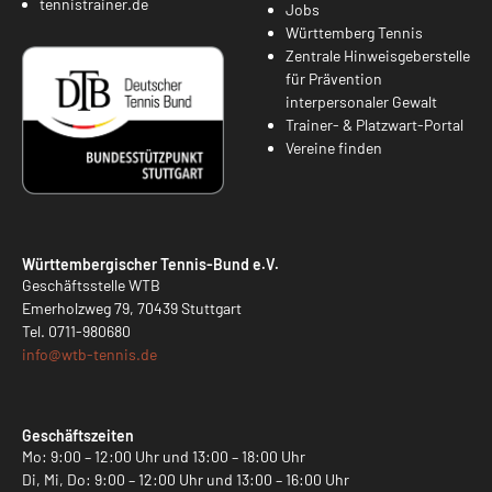
tennistrainer.de
Jobs
Württemberg Tennis
Zentrale Hinweisgeberstelle
für Prävention
interpersonaler Gewalt
Trainer- & Platzwart-Portal
Vereine finden
Württembergischer Tennis-Bund e.V.
Geschäftsstelle WTB
Emerholzweg 79, 70439 Stuttgart
Tel.
0711-980680
info@
wtb-tennis.de
Geschäftszeiten
Mo: 9:00 – 12:00 Uhr und 13:00 – 18:00 Uhr
Di, Mi, Do: 9:00 – 12:00 Uhr und 13:00 – 16:00 Uhr