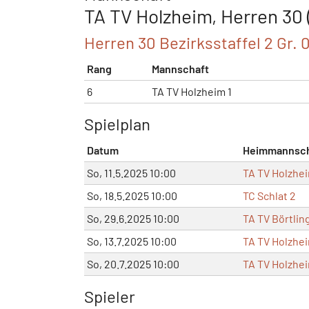
TA TV Holzheim, Herren 30 (
Herren 30 Bezirksstaffel 2 Gr. 
Rang
Mannschaft
6
TA TV Holzheim 1
Spielplan
Datum
Heimmannsch
So, 11.5.2025 10:00
TA TV Holzhei
So, 18.5.2025 10:00
TC Schlat 2
So, 29.6.2025 10:00
TA TV Börtlin
So, 13.7.2025 10:00
TA TV Holzhei
So, 20.7.2025 10:00
TA TV Holzhei
Spieler