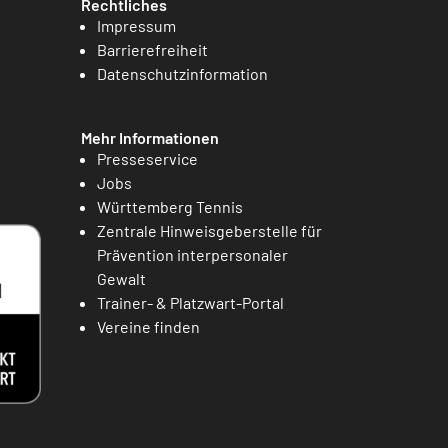
Rechtliches
Impressum
Barrierefreiheit
Datenschutzinformation
Mehr Informationen
Presseservice
Jobs
Württemberg Tennis
Zentrale Hinweisgeberstelle für
Prävention interpersonaler
Gewalt
Trainer- & Platzwart-Portal
Vereine finden