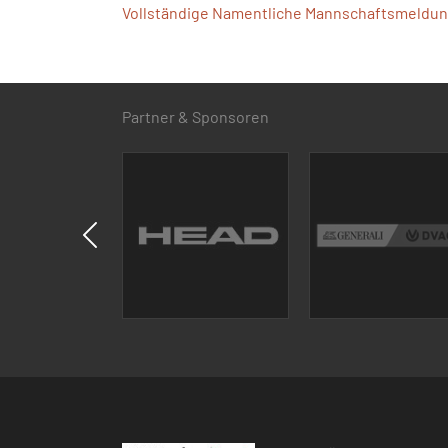
Vollständige Namentliche Mannschaftsmeldung
Partner & Sponsoren