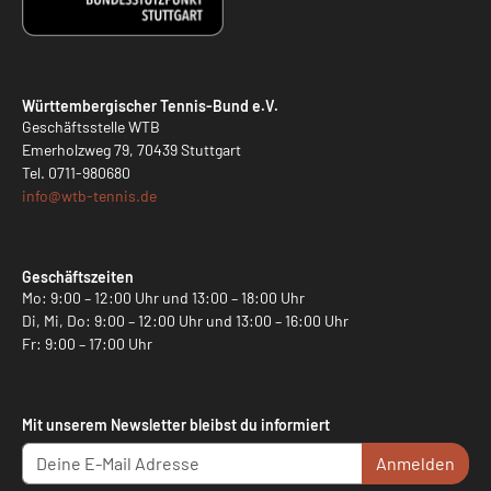
Württembergischer Tennis-Bund e.V.
Geschäftsstelle WTB
Emerholzweg 79, 70439 Stuttgart
Tel.
0711-980680
info@
wtb-tennis.de
Geschäftszeiten
Mo: 9:00 – 12:00 Uhr und 13:00 – 18:00 Uhr
Di, Mi, Do: 9:00 – 12:00 Uhr und 13:00 – 16:00 Uhr
Fr: 9:00 – 17:00 Uhr
Mit unserem Newsletter bleibst du informiert
Anmelden