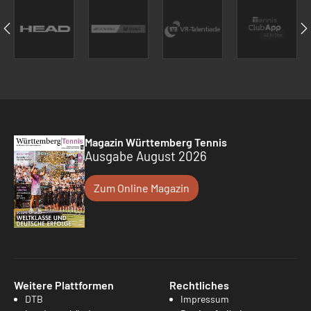
Magazin Württemberg Tennis
Ausgabe August 2026
Zum Online Magazin
Weitere Plattformen
Rechtliches
DTB
Impressum