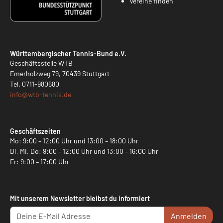
Vereine finden
Württembergischer Tennis-Bund e.V.
Geschäftsstelle WTB
Emerholzweg 79, 70439 Stuttgart
Tel.
0711-980680
info@
wtb-tennis.de
Geschäftszeiten
Mo: 9:00 – 12:00 Uhr und 13:00 – 18:00 Uhr
Di, Mi, Do: 9:00 – 12:00 Uhr und 13:00 – 16:00 Uhr
Fr: 9:00 – 17:00 Uhr
Mit unserem Newsletter bleibst du informiert
Anmelden