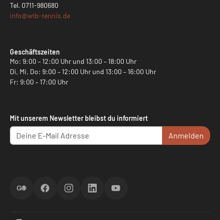
Tel.
0711-980680
info@
wtb-tennis.de
Geschäftszeiten
Mo: 9:00 – 12:00 Uhr und 13:00 – 18:00 Uhr
Di, Mi, Do: 9:00 – 12:00 Uhr und 13:00 – 16:00 Uhr
Fr: 9:00 – 17:00 Uhr
Mit unserem Newsletter bleibst du informiert
Anmelden
ScoreGO
Facebook
Instagram
LinkedIn
YouTube