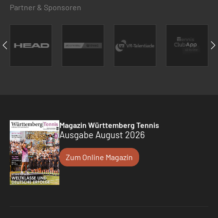
Partner & Sponsoren
Magazin Württemberg Tennis
Ausgabe August 2026
Zum Online Magazin