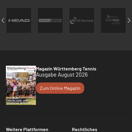
Magazin Württemberg Tennis
Ausgabe August 2026
Zum Online Magazin
Weitere Plattformen
Rechtliches