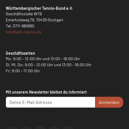
Württembergischer Tennis-Bund e.V.
Geschäftsstelle WTB
Emerholzweg 79, 70439 Stuttgart
Tel.
0711-980680
info@
wtb-tennis.de
Geschäftszeiten
Mo: 9:00 – 12:00 Uhr und 13:00 – 18:00 Uhr
Di, Mi, Do: 9:00 – 12:00 Uhr und 13:00 – 16:00 Uhr
Fr: 9:00 – 17:00 Uhr
Mit unserem Newsletter bleibst du informiert
Anmelden