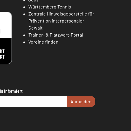
Württemberg Tennis
Zentrale Hinweisgeberstelle für
Prävention interpersonaler
Gewalt
Trainer- & Platzwart-Portal
Vereine finden
du informiert
Anmelden