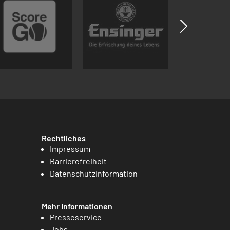
Rechtliches
Impressum
Barrierefreiheit
Datenschutzinformation
Mehr Informationen
Presseservice
Jobs