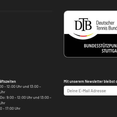
ftszeiten
Mit unserem Newsletter bleibst 
00 – 12:00 Uhr und 13:00 –
Uhr
, Do: 9:00 – 12:00 Uhr und 13:00 –
Uhr
00 – 17:00 Uhr