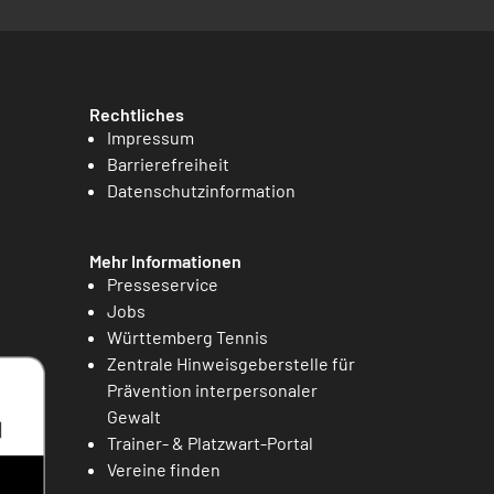
Rechtliches
Impressum
Barrierefreiheit
Datenschutzinformation
Mehr Informationen
Presseservice
Jobs
Württemberg Tennis
Zentrale Hinweisgeberstelle für
Prävention interpersonaler
Gewalt
Trainer- & Platzwart-Portal
Vereine finden