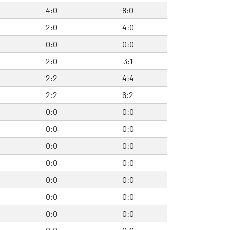
4:0
8:0
2:0
4:0
0:0
0:0
2:0
3:1
2:2
4:4
2:2
6:2
0:0
0:0
0:0
0:0
0:0
0:0
0:0
0:0
0:0
0:0
0:0
0:0
0:0
0:0