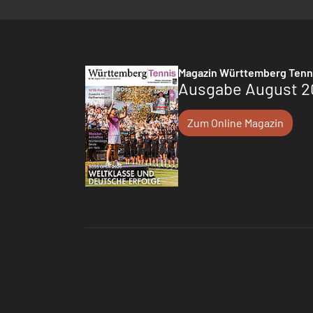
Magazin Württemberg Tenn
Ausgabe August 2
Zum Online Magazin