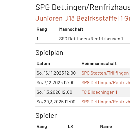
SPG Dettingen/Renfrizhause
Junioren U18 Bezirksstaffel 1 G
Rang
Mannschaft
1
SPG Dettingen/Renfrizhausen 1
Spielplan
Datum
Heimmannschaft
So, 16.11.2025 12:00
SPG Stetten/Trillfingen 
So, 7.12.2025 12:00
SPG Dettingen/Renfrizh
So, 1.3.2026 12:00
TC Bildechingen 1
So, 29.3.2026 12:00
SPG Dettingen/Renfrizh
Spieler
Rang
LK
Name