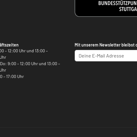
ftszeiten
Mit unserem Newsletter bleibst 
00 – 12:00 Uhr und 13:00 –
Uhr
, Do: 9:00 – 12:00 Uhr und 13:00 –
Uhr
00 – 17:00 Uhr