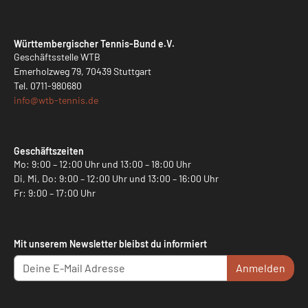
Württembergischer Tennis-Bund e.V.
Geschäftsstelle WTB
Emerholzweg 79, 70439 Stuttgart
Tel.
0711-980680
info@
wtb-tennis.de
Geschäftszeiten
Mo: 9:00 – 12:00 Uhr und 13:00 – 18:00 Uhr
Di, Mi, Do: 9:00 – 12:00 Uhr und 13:00 – 16:00 Uhr
Fr: 9:00 – 17:00 Uhr
Mit unserem Newsletter bleibst du informiert
Anmelden