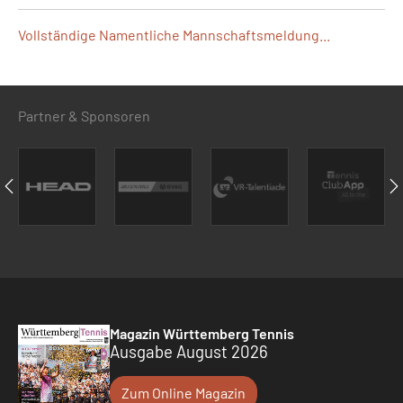
Vollständige Namentliche Mannschaftsmeldung...
Partner & Sponsoren
Magazin Württemberg Tennis
Ausgabe August 2026
Zum Online Magazin