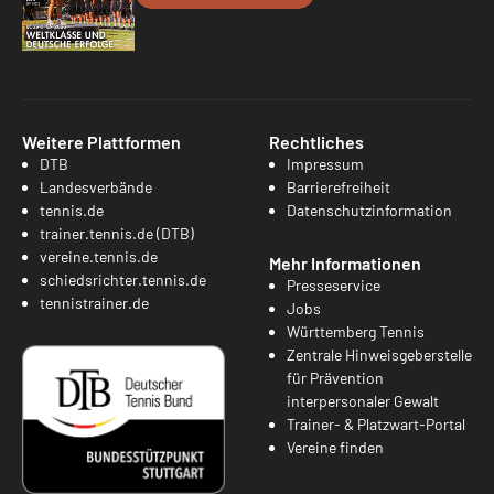
Weitere Plattformen
Rechtliches
DTB
Impressum
Landesverbände
Barrierefreiheit
tennis.de
Datenschutzinformation
trainer.tennis.de (DTB)
vereine.tennis.de
Mehr Informationen
schiedsrichter.tennis.de
Presseservice
tennistrainer.de
Jobs
Württemberg Tennis
Zentrale Hinweisgeberstelle
für Prävention
interpersonaler Gewalt
Trainer- & Platzwart-Portal
Vereine finden