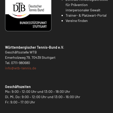
für Prävention
interpersonaler Gewalt
Trainer- & Platzwart-Portal
Vereine finden
Württembergischer Tennis-Bund e.V.
Geschäftsstelle WTB
Emerholzweg 79, 70439 Stuttgart
Tel.
0711-980680
info@
wtb-tennis.de
Geschäftszeiten
Mo: 9:00 – 12:00 Uhr und 13:00 – 18:00 Uhr
Di, Mi, Do: 9:00 – 12:00 Uhr und 13:00 – 16:00 Uhr
Fr: 9:00 – 17:00 Uhr