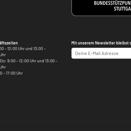
ftszeiten
Mit unserem Newsletter bleibst 
00 – 12:00 Uhr und 13:00 –
Uhr
, Do: 9:00 – 12:00 Uhr und 13:00 –
Uhr
00 – 17:00 Uhr