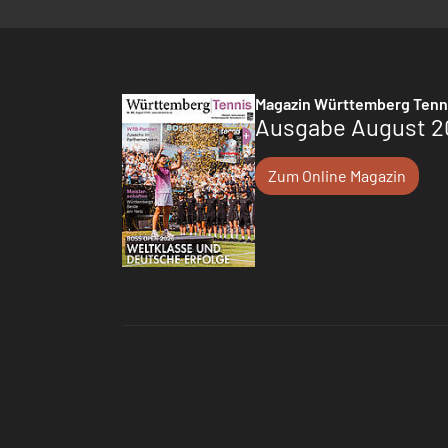
Magazin Württemberg Tenn
Ausgabe August 2
Zum Online Magazin