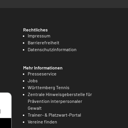
Rechtliches
Impressum
Barrierefreiheit
Datenschutzinformation
Mehr Informationen
Presseservice
Jobs
Württemberg Tennis
Zentrale Hinweisgeberstelle für
Prävention interpersonaler
Gewalt
Trainer- & Platzwart-Portal
Vereine finden