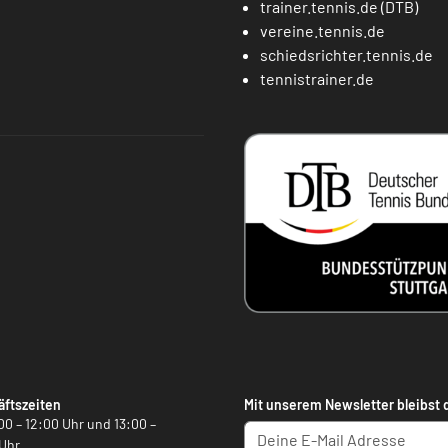
trainer.tennis.de (DTB)
vereine.tennis.de
schiedsrichter.tennis.de
tennistrainer.de
ftszeiten
Mit unserem Newsletter bleibst 
00 – 12:00 Uhr und 13:00 –
Uhr