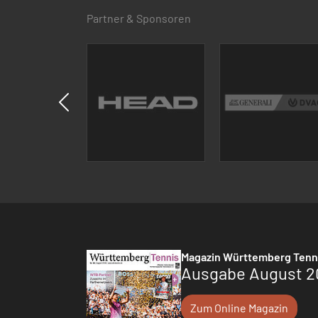
Partner & Sponsoren
Magazin Württemberg Tenn
Ausgabe August 2
Zum Online Magazin