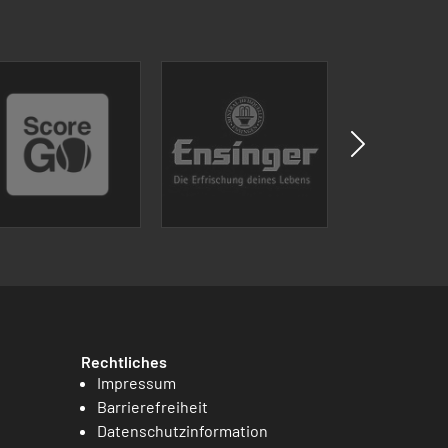
Rechtliches
Impressum
Barrierefreiheit
Datenschutzinformation