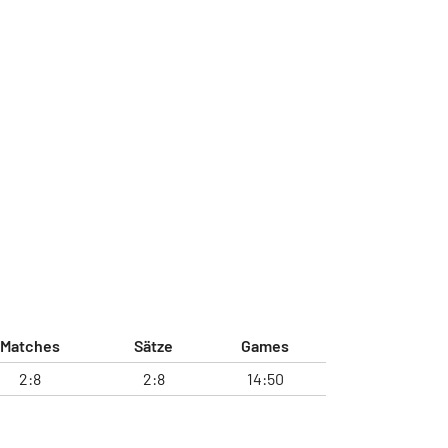
Matches
Sätze
Games
2:8
2:8
14:50