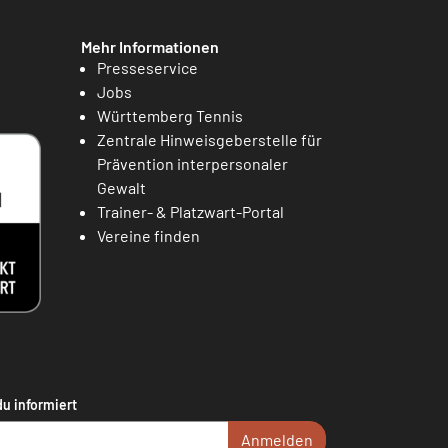
Mehr Informationen
Presseservice
Jobs
Württemberg Tennis
Zentrale Hinweisgeberstelle für
Prävention interpersonaler
Gewalt
Trainer- & Platzwart-Portal
Vereine finden
du informiert
Anmelden