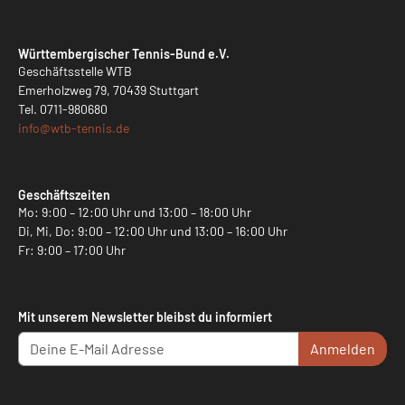
Württembergischer Tennis-Bund e.V.
Geschäftsstelle WTB
Emerholzweg 79, 70439 Stuttgart
Tel.
0711-980680
info@
wtb-tennis.de
Geschäftszeiten
Mo: 9:00 – 12:00 Uhr und 13:00 – 18:00 Uhr
Di, Mi, Do: 9:00 – 12:00 Uhr und 13:00 – 16:00 Uhr
Fr: 9:00 – 17:00 Uhr
Mit unserem Newsletter bleibst du informiert
Anmelden