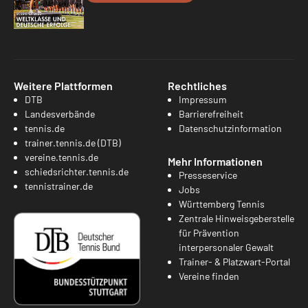
Weitere Plattformen
Rechtliches
DTB
Impressum
Landesverbände
Barrierefreiheit
tennis.de
Datenschutzinformation
trainer.tennis.de (DTB)
vereine.tennis.de
Mehr Informationen
schiedsrichter.tennis.de
Presseservice
tennistrainer.de
Jobs
Württemberg Tennis
Zentrale Hinweisgeberstelle
für Prävention
interpersonaler Gewalt
Trainer- & Platzwart-Portal
Vereine finden