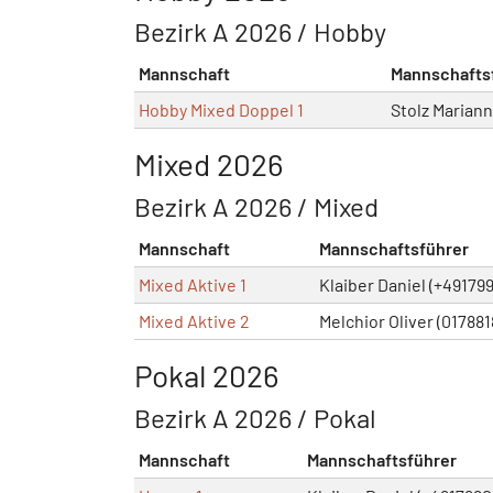
Bezirk A 2026 / Hobby
Mannschaft
Mannschafts
Hobby Mixed Doppel 1
Stolz Marian
Mixed 2026
Bezirk A 2026 / Mixed
Mannschaft
Mannschaftsführer
Mixed Aktive 1
Klaiber Daniel (+49179
Mixed Aktive 2
Melchior Oliver (01788
Pokal 2026
Bezirk A 2026 / Pokal
Mannschaft
Mannschaftsführer