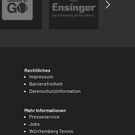
Rechtliches
Impressum
Barrierefreiheit
Datenschutzinformation
Mehr Informationen
Presseservice
Jobs
Württemberg Tennis