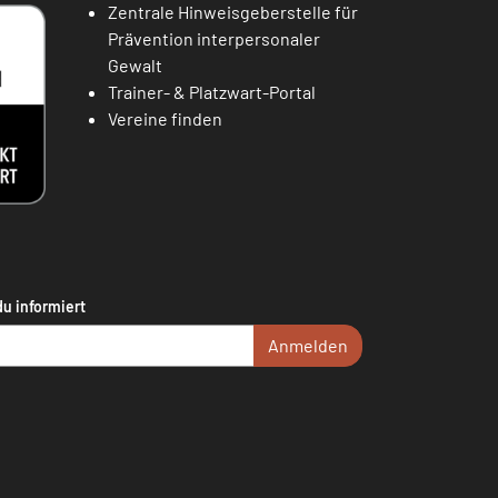
Zentrale Hinweisgeberstelle für
Prävention interpersonaler
Gewalt
Trainer- & Platzwart-Portal
Vereine finden
du informiert
Anmelden