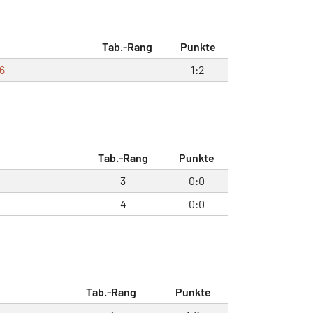
Tab.-Rang
Punkte
6
–
1:2
Tab.-Rang
Punkte
3
0:0
4
0:0
Tab.-Rang
Punkte