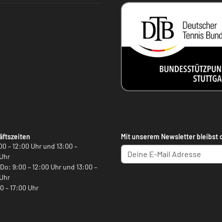
ftszeiten
Mit unserem Newsletter bleibst 
00 – 12:00 Uhr und 13:00 –
Uhr
, Do: 9:00 – 12:00 Uhr und 13:00 –
Uhr
00 – 17:00 Uhr