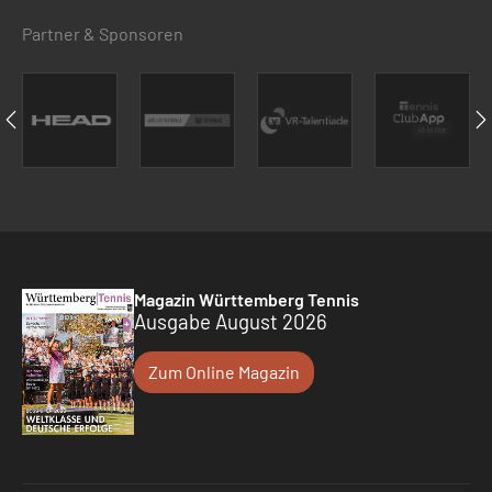
Partner & Sponsoren
Magazin Württemberg Tennis
Ausgabe August 2026
Zum Online Magazin