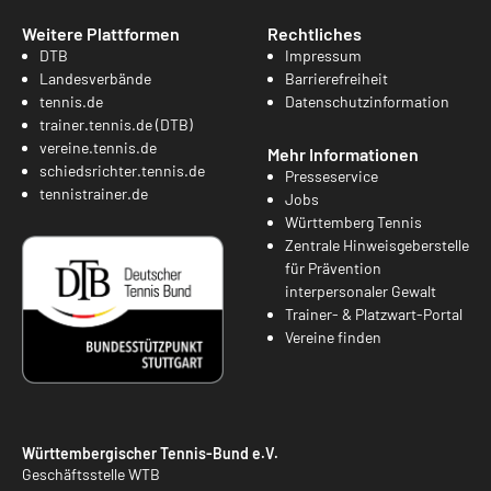
Weitere Plattformen
Rechtliches
DTB
Impressum
Landesverbände
Barrierefreiheit
tennis.de
Datenschutzinformation
trainer.tennis.de (DTB)
vereine.tennis.de
Mehr Informationen
schiedsrichter.tennis.de
Presseservice
tennistrainer.de
Jobs
Württemberg Tennis
Zentrale Hinweisgeberstelle
für Prävention
interpersonaler Gewalt
Trainer- & Platzwart-Portal
Vereine finden
Württembergischer Tennis-Bund e.V.
Geschäftsstelle WTB