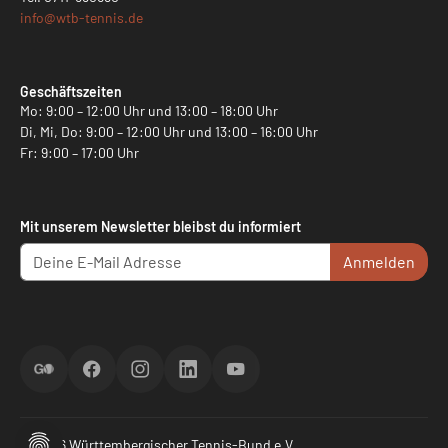
info@
wtb-tennis.de
Geschäftszeiten
Mo: 9:00 – 12:00 Uhr und 13:00 – 18:00 Uhr
Di, Mi, Do: 9:00 – 12:00 Uhr und 13:00 – 16:00 Uhr
Fr: 9:00 – 17:00 Uhr
Mit unserem Newsletter bleibst du informiert
Anmelden
ScoreGO
Facebook
Instagram
LinkedIn
YouTube
© 2026 Württembergischer Tennis-Bund e.V.