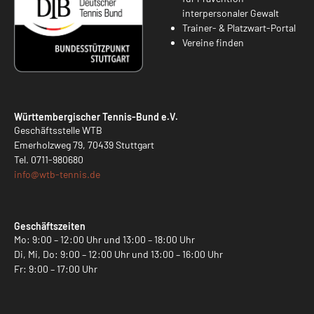
interpersonaler Gewalt
Trainer- & Platzwart-Portal
Vereine finden
Württembergischer Tennis-Bund e.V.
Geschäftsstelle WTB
Emerholzweg 79, 70439 Stuttgart
Tel.
0711-980680
info@
wtb-tennis.de
Geschäftszeiten
Mo: 9:00 – 12:00 Uhr und 13:00 – 18:00 Uhr
Di, Mi, Do: 9:00 – 12:00 Uhr und 13:00 – 16:00 Uhr
Fr: 9:00 – 17:00 Uhr