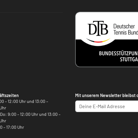
ftszeiten
Mit unserem Newsletter bleibst 
00 – 12:00 Uhr und 13:00 –
Uhr
, Do: 9:00 – 12:00 Uhr und 13:00 –
Uhr
00 – 17:00 Uhr