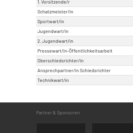
1. Vorsitzende/r
Schatzmeister/in
Sportwart/in
Jugendwart/in
2. Jugendwart/in
Pressewart/in-Öffentlichkeitsarbeit
Oberschiedsrichter/in
Ansprechpartner/in Schiedsrichter
Technikwart/in
Partner & Sponsoren