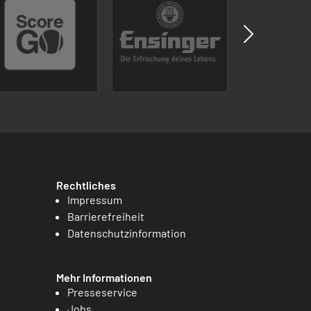
Rechtliches
Impressum
Barrierefreiheit
Datenschutzinformation
Mehr Informationen
Presseservice
Jobs