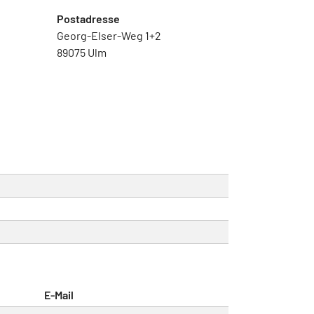
Postadresse
Georg-Elser-Weg 1+2
89075 Ulm
E-Mail