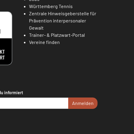
Württemberg Tennis
Zentrale Hinweisgeberstelle für
Prävention interpersonaler
Gewalt
Trainer- & Platzwart-Portal
Vereine finden
du informiert
Anmelden