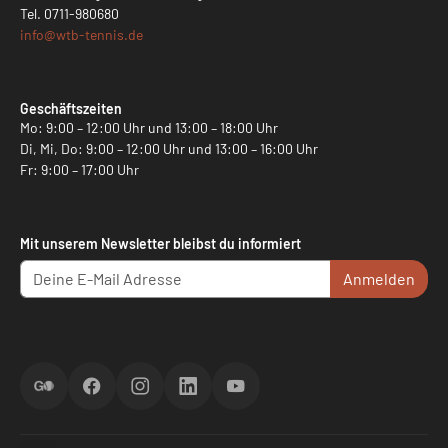
Tel.
0711-980680
info@
wtb-tennis.de
Geschäftszeiten
Mo: 9:00 – 12:00 Uhr und 13:00 – 18:00 Uhr
Di, Mi, Do: 9:00 – 12:00 Uhr und 13:00 – 16:00 Uhr
Fr: 9:00 – 17:00 Uhr
Mit unserem Newsletter bleibst du informiert
Anmelden
ScoreGO
Facebook
Instagram
LinkedIn
YouTube