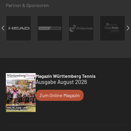
Partner & Sponsoren
Magazin Württemberg Tennis
Ausgabe August 2026
Zum Online Magazin