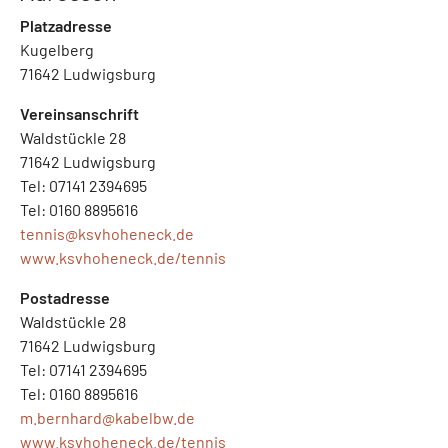
Platzadresse
Kugelberg
71642 Ludwigsburg
Vereinsanschrift
Waldstückle 28
71642 Ludwigsburg
Tel: 07141 2394695
Tel: 0160 8895616
tennis@
ksvhoheneck.de
www.ksvhoheneck.de/tennis
Postadresse
Waldstückle 28
71642 Ludwigsburg
Tel: 07141 2394695
Tel: 0160 8895616
m.bernhard@
kabelbw.de
www.ksvhoheneck.de/tennis