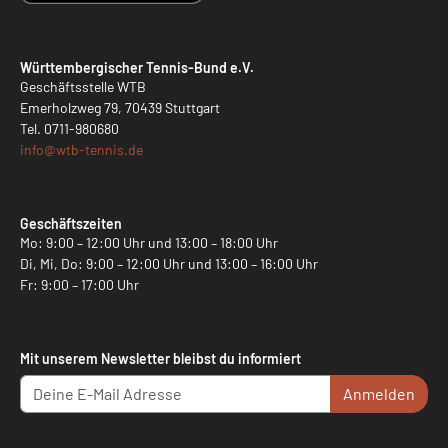
Württembergischer Tennis-Bund e.V.
Geschäftsstelle WTB
Emerholzweg 79, 70439 Stuttgart
Tel.
0711-980680
info@
wtb-tennis.de
Geschäftszeiten
Mo: 9:00 – 12:00 Uhr und 13:00 – 18:00 Uhr
Di, Mi, Do: 9:00 – 12:00 Uhr und 13:00 – 16:00 Uhr
Fr: 9:00 – 17:00 Uhr
Mit unserem Newsletter bleibst du informiert
Anmelden