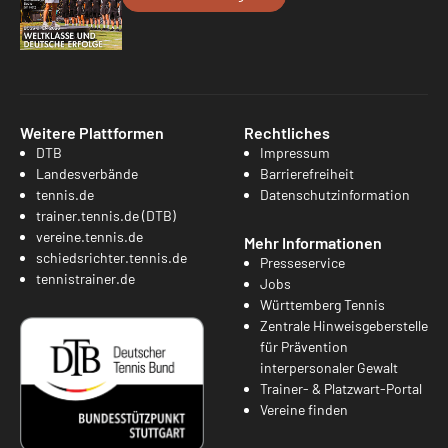
Weitere Plattformen
Rechtliches
DTB
Impressum
Landesverbände
Barrierefreiheit
tennis.de
Datenschutzinformation
trainer.tennis.de (DTB)
vereine.tennis.de
Mehr Informationen
schiedsrichter.tennis.de
Presseservice
tennistrainer.de
Jobs
Württemberg Tennis
Zentrale Hinweisgeberstelle
für Prävention
interpersonaler Gewalt
Trainer- & Platzwart-Portal
Vereine finden