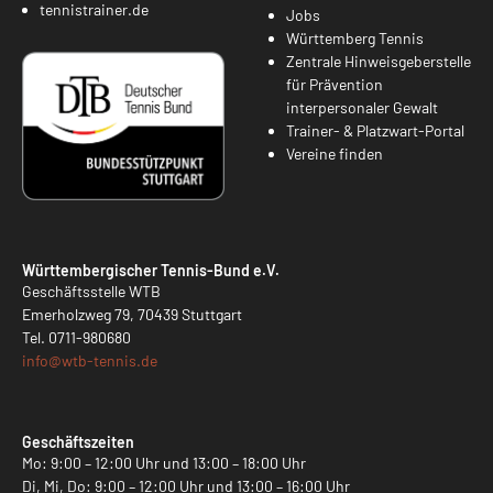
tennistrainer.de
Jobs
Württemberg Tennis
Zentrale Hinweisgeberstelle
für Prävention
interpersonaler Gewalt
Trainer- & Platzwart-Portal
Vereine finden
Württembergischer Tennis-Bund e.V.
Geschäftsstelle WTB
Emerholzweg 79, 70439 Stuttgart
Tel.
0711-980680
info@
wtb-tennis.de
Geschäftszeiten
Mo: 9:00 – 12:00 Uhr und 13:00 – 18:00 Uhr
Di, Mi, Do: 9:00 – 12:00 Uhr und 13:00 – 16:00 Uhr