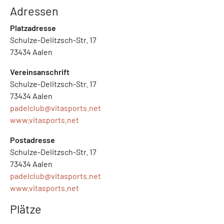
Adressen
Platzadresse
Schulze-Delitzsch-Str. 17
73434 Aalen
Vereinsanschrift
Schulze-Delitzsch-Str. 17
73434 Aalen
padelclub@
vitasports.net
www.vitasports.net
Postadresse
Schulze-Delitzsch-Str. 17
73434 Aalen
padelclub@
vitasports.net
www.vitasports.net
Plätze