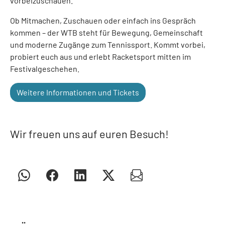
vorbeizuschauen.
Ob Mitmachen, Zuschauen oder einfach ins Gespräch
kommen – der WTB steht für Bewegung, Gemeinschaft
und moderne Zugänge zum Tennissport. Kommt vorbei,
probiert euch aus und erlebt Racketsport mitten im
Festivalgeschehen.
Weitere Informationen und Tickets
Wir freuen uns auf euren Besuch!