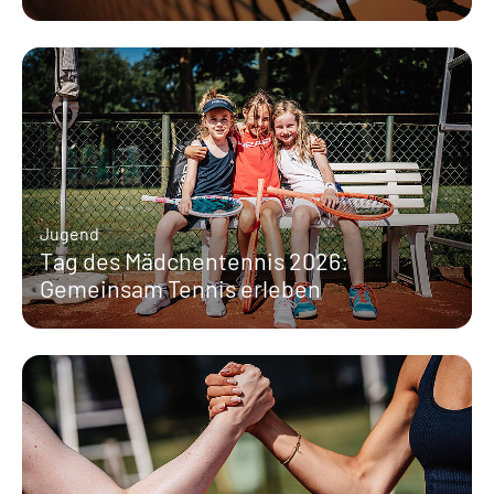
Jugend
Tag des Mädchentennis 2026:
Gemeinsam Tennis erleben