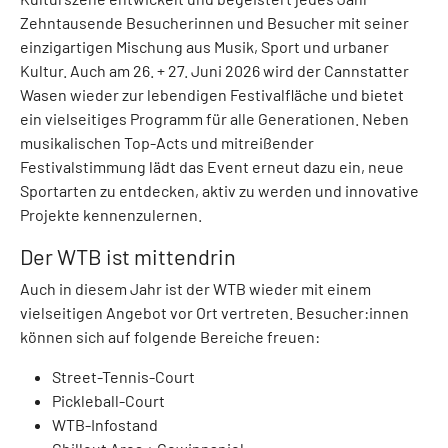
Zehntausende Besucherinnen und Besucher mit seiner
einzigartigen Mischung aus Musik, Sport und urbaner
Kultur. Auch am 26. + 27. Juni 2026 wird der Cannstatter
Wasen wieder zur lebendigen Festivalfläche und bietet
ein vielseitiges Programm für alle Generationen. Neben
musikalischen Top-Acts und mitreißender
Festivalstimmung lädt das Event erneut dazu ein, neue
Sportarten zu entdecken, aktiv zu werden und innovative
Projekte kennenzulernen.
Der WTB ist mittendrin
Auch in diesem Jahr ist der WTB wieder mit einem
vielseitigen Angebot vor Ort vertreten. Besucher:innen
können sich auf folgende Bereiche freuen:
Street-Tennis-Court
Pickleball-Court
WTB-Infostand