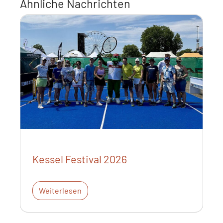
Ähnliche Nachrichten
Kessel Festival 2026
Weiterlesen