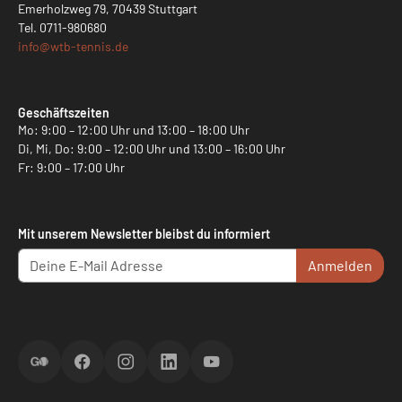
Emerholzweg 79, 70439 Stuttgart
Tel.
0711-980680
info@
wtb-tennis.de
Geschäftszeiten
Mo: 9:00 – 12:00 Uhr und 13:00 – 18:00 Uhr
Di, Mi, Do: 9:00 – 12:00 Uhr und 13:00 – 16:00 Uhr
Fr: 9:00 – 17:00 Uhr
Mit unserem Newsletter bleibst du informiert
Anmelden
ScoreGO
Facebook
Instagram
LinkedIn
YouTube