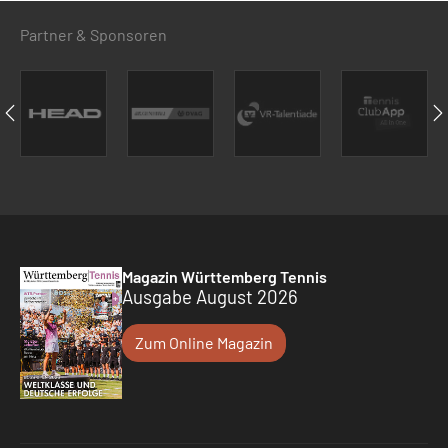
Partner & Sponsoren
Magazin Württemberg Tennis
Ausgabe August 2026
Zum Online Magazin