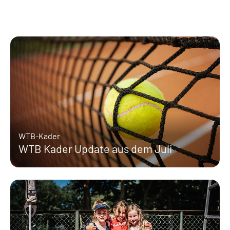
WTB-Kader
WTB Kader Update aus dem Juli