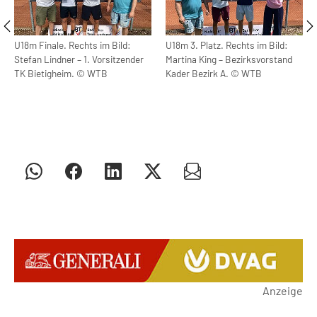
U18m Finale. Rechts im Bild:
U18m 3. Platz. Rechts im Bild:
Stefan Lindner – 1. Vorsitzender
Martina King – Bezirksvorstand
TK Bietigheim. © WTB
Kader Bezirk A. © WTB
Anzeige