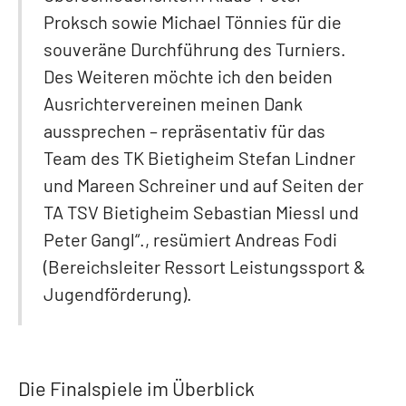
Proksch sowie Michael Tönnies für die
souveräne Durchführung des Turniers.
Des Weiteren möchte ich den beiden
Ausrichtervereinen meinen Dank
aussprechen – repräsentativ für das
Team des TK Bietigheim Stefan Lindner
und Mareen Schreiner und auf Seiten der
TA TSV Bietigheim Sebastian Miessl und
Peter Gangl“., resümiert Andreas Fodi
(Bereichsleiter Ressort Leistungssport &
Jugendförderung).
Die Finalspiele im Überblick