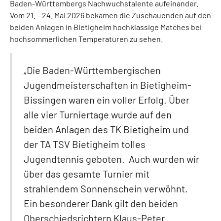
Baden-Württembergs Nachwuchstalente aufeinander.
Vom 21. – 24. Mai 2026 bekamen die Zuschauenden auf den
beiden Anlagen in Bietigheim hochklassige Matches bei
hochsommerlichen Temperaturen zu sehen.
„Die Baden-Württembergischen
Jugendmeisterschaften in Bietigheim-
Bissingen waren ein voller Erfolg. Über
alle vier Turniertage wurde auf den
beiden Anlagen des TK Bietigheim und
der TA TSV Bietigheim tolles
Jugendtennis geboten. Auch wurden wir
über das gesamte Turnier mit
strahlendem Sonnenschein verwöhnt.
Ein besonderer Dank gilt den beiden
Oberschiedsrichtern Klaus-Peter