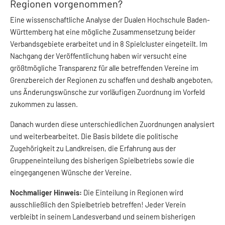
Regionen vorgenommen?
Eine wissenschaftliche Analyse der Dualen Hochschule Baden-
Württemberg hat eine mögliche Zusammensetzung beider
Verbandsgebiete erarbeitet und in 8 Spielcluster eingeteilt. Im
Nachgang der Veröffentlichung haben wir versucht eine
größtmögliche Transparenz für alle betreffenden Vereine im
Grenzbereich der Regionen zu schaffen und deshalb angeboten,
uns Änderungswünsche zur vorläufigen Zuordnung im Vorfeld
zukommen zu lassen.
Danach wurden diese unterschiedlichen Zuordnungen analysiert
und weiterbearbeitet. Die Basis bildete die politische
Zugehörigkeit zu Landkreisen, die Erfahrung aus der
Gruppeneinteilung des bisherigen Spielbetriebs sowie die
eingegangenen Wünsche der Vereine.
Nochmaliger Hinweis:
Die Einteilung in Regionen wird
ausschließlich den Spielbetrieb betreffen! Jeder Verein
verbleibt in seinem Landesverband und seinem bisherigen