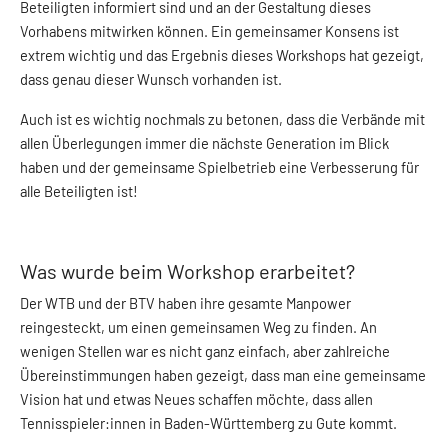
Beteiligten informiert sind und an der Gestaltung dieses
Vorhabens mitwirken können. Ein gemeinsamer Konsens ist
extrem wichtig und das Ergebnis dieses Workshops hat gezeigt,
dass genau dieser Wunsch vorhanden ist.
Auch ist es wichtig nochmals zu betonen, dass die Verbände mit
allen Überlegungen immer die nächste Generation im Blick
haben und der gemeinsame Spielbetrieb eine Verbesserung für
alle Beteiligten ist!
Was wurde beim Workshop erarbeitet?
Der WTB und der BTV haben ihre gesamte Manpower
reingesteckt, um einen gemeinsamen Weg zu finden. An
wenigen Stellen war es nicht ganz einfach, aber zahlreiche
Übereinstimmungen haben gezeigt, dass man eine gemeinsame
Vision hat und etwas Neues schaffen möchte, dass allen
Tennisspieler:innen in Baden-Württemberg zu Gute kommt.