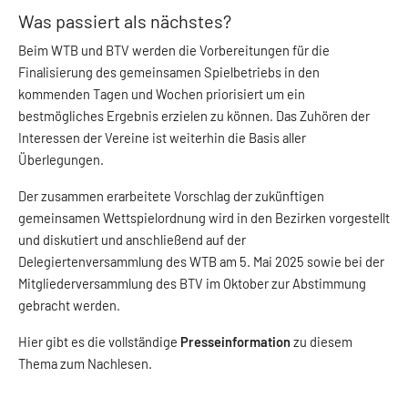
Was passiert als nächstes?
Beim WTB und BTV werden die Vorbereitungen für die
Finalisierung des gemeinsamen Spielbetriebs in den
kommenden Tagen und Wochen priorisiert um ein
bestmögliches Ergebnis erzielen zu können. Das Zuhören der
Interessen der Vereine ist weiterhin die Basis aller
Überlegungen.
Der zusammen erarbeitete Vorschlag der zukünftigen
gemeinsamen Wettspielordnung wird in den Bezirken vorgestellt
und diskutiert und anschließend auf der
Delegiertenversammlung des WTB am 5. Mai 2025 sowie bei der
Mitgliederversammlung des BTV im Oktober zur Abstimmung
gebracht werden.
Hier gibt es die vollständige
Presseinformation
zu diesem
Thema zum Nachlesen.