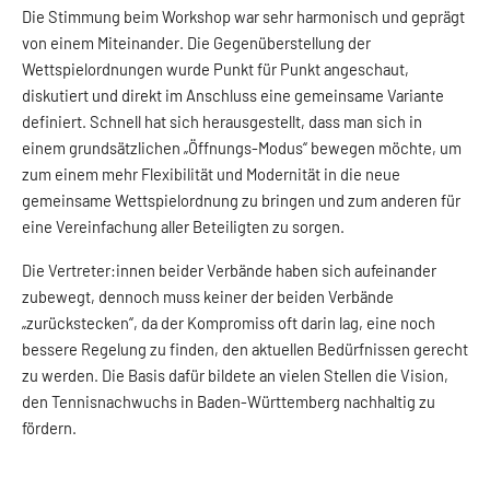
Die Stimmung beim Workshop war sehr harmonisch und geprägt
von einem Miteinander. Die Gegenüberstellung der
Wettspielordnungen wurde Punkt für Punkt angeschaut,
diskutiert und direkt im Anschluss eine gemeinsame Variante
definiert. Schnell hat sich herausgestellt, dass man sich in
einem grundsätzlichen „Öffnungs-Modus“ bewegen möchte, um
zum einem mehr Flexibilität und Modernität in die neue
gemeinsame Wettspielordnung zu bringen und zum anderen für
eine Vereinfachung aller Beteiligten zu sorgen.
Die Vertreter:innen beider Verbände haben sich aufeinander
zubewegt, dennoch muss keiner der beiden Verbände
„zurückstecken“, da der Kompromiss oft darin lag, eine noch
bessere Regelung zu finden, den aktuellen Bedürfnissen gerecht
zu werden. Die Basis dafür bildete an vielen Stellen die Vision,
den Tennisnachwuchs in Baden-Württemberg nachhaltig zu
fördern.