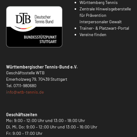
Württemberg Tennis
Zentrale Hinweisgeberstelle
für Prävention
interpersonaler Gewalt
Trainer- & Platzwart-Portal
Vereine finden
Württembergischer Tennis-Bund e.V.
Geschäftsstelle WTB
Emerholzweg 79, 70439 Stuttgart
Tel.
0711-980680
info@
wtb-tennis.de
Geschäftszeiten
Mo: 9:00 – 12:00 Uhr und 13:00 – 18:00 Uhr
Di, Mi, Do: 9:00 – 12:00 Uhr und 13:00 – 16:00 Uhr
Fr: 9:00 – 17:00 Uhr