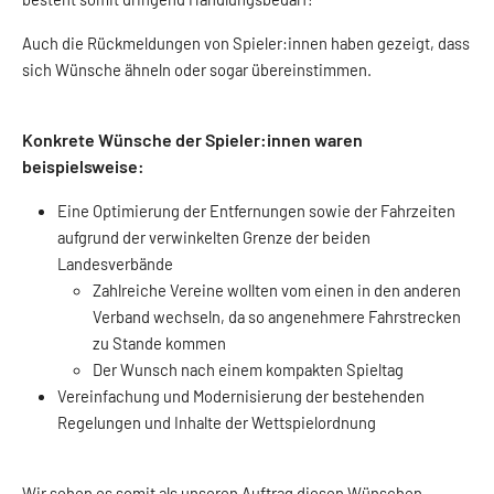
Auch die Rückmeldungen von Spieler:innen haben gezeigt, dass
sich Wünsche ähneln oder sogar übereinstimmen.
Konkrete Wünsche der Spieler:innen waren
beispielsweise:
Eine Optimierung der Entfernungen sowie der Fahrzeiten
aufgrund der verwinkelten Grenze der beiden
Landesverbände
Zahlreiche Vereine wollten vom einen in den anderen
Verband wechseln, da so angenehmere Fahrstrecken
zu Stande kommen
Der Wunsch nach einem kompakten Spieltag
Vereinfachung und Modernisierung der bestehenden
Regelungen und Inhalte der Wettspielordnung
Wir sehen es somit als unseren Auftrag diesen Wünschen