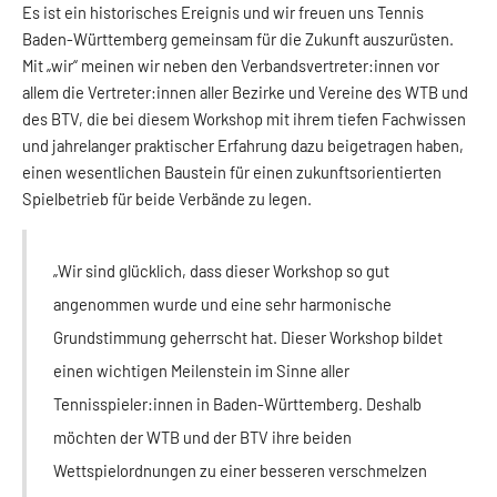
Es ist ein historisches Ereignis und wir freuen uns Tennis
Baden-Württemberg gemeinsam für die Zukunft auszurüsten.
Mit „wir“ meinen wir neben den Verbandsvertreter:innen vor
allem die Vertreter:innen aller Bezirke und Vereine des WTB und
des BTV, die bei diesem Workshop mit ihrem tiefen Fachwissen
und jahrelanger praktischer Erfahrung dazu beigetragen haben,
einen wesentlichen Baustein für einen zukunftsorientierten
Spielbetrieb für beide Verbände zu legen.
„Wir sind glücklich, dass dieser Workshop so gut
angenommen wurde und eine sehr harmonische
Grundstimmung geherrscht hat.
Dieser Workshop bildet
einen wichtigen Meilenstein im Sinne aller
Tennisspieler:innen in Baden-Württemberg. Deshalb
möchten der WTB und der BTV ihre beiden
Wettspielordnungen zu einer besseren verschmelzen