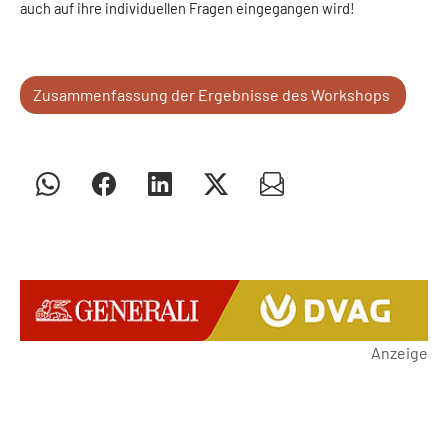
auch auf ihre individuellen Fragen eingegangen wird!
Zusammenfassung der Ergebnisse des Workshops
Anzeige