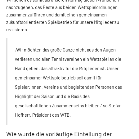
nachzugehen, das Beste aus beiden Wettspielordnungen
zusammenzuführen und damit einen gemeinsamen
zukunftsorientierten Spielbetrieb für unsere Mitglieder zu
realisieren.
„Wir möchten das große Ganze nicht aus den Augen
verlieren und allen Tennisvereinen ein Wettspiel an die
Hand geben, das attraktiv für die Mitglieder ist. Unser
gemeinsamer Wettspielbetrieb soll damit für
Spieler:innen, Vereine und begleitenden Personen das
Highlight der Saison und die Basis des
gesellschaftlichen Zusammenseins bleiben,“ so Stefan
Hofherr, Präsident des WTB.
Wie wurde die vorläufige Einteilung der