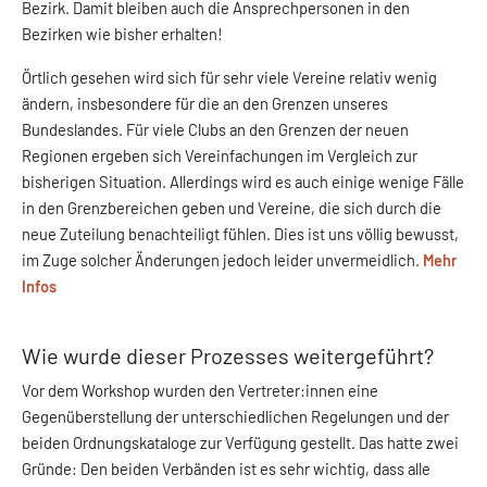
Bezirk. Damit bleiben auch die Ansprechpersonen in den
Bezirken wie bisher erhalten!
Örtlich gesehen wird sich für sehr viele Vereine relativ wenig
ändern, insbesondere für die an den Grenzen unseres
Bundeslandes. Für viele Clubs an den Grenzen der neuen
Regionen ergeben sich Vereinfachungen im Vergleich zur
bisherigen Situation. Allerdings wird es auch einige wenige Fälle
in den Grenzbereichen geben und Vereine, die sich durch die
neue Zuteilung benachteiligt fühlen. Dies ist uns völlig bewusst,
im Zuge solcher Änderungen jedoch leider unvermeidlich.
Mehr
Infos
Wie wurde dieser Prozesses weitergeführt?
Vor dem Workshop wurden den Vertreter:innen eine
Gegenüberstellung der unterschiedlichen Regelungen und der
beiden Ordnungskataloge zur Verfügung gestellt. Das hatte zwei
Gründe: Den beiden Verbänden ist es sehr wichtig, dass alle