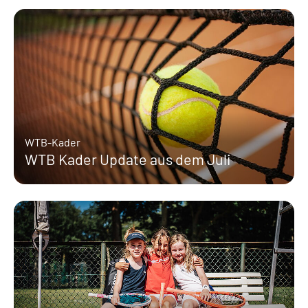
WTB-Kader
WTB Kader Update aus dem Juli