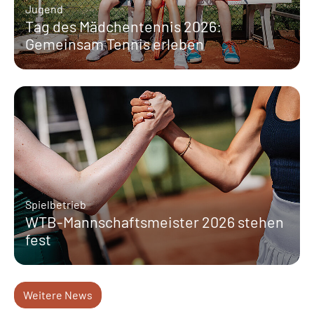
Jugend
Tag des Mädchentennis 2026:
Gemeinsam Tennis erleben
Spielbetrieb
WTB-Mannschaftsmeister 2026 stehen
fest
Weitere News