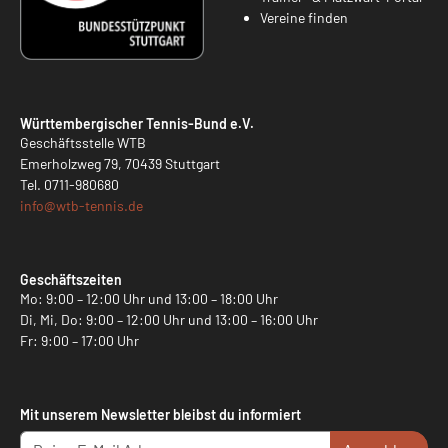
Vereine finden
Württembergischer Tennis-Bund e.V.
Geschäftsstelle WTB
Emerholzweg 79, 70439 Stuttgart
Tel.
0711-980680
info@
wtb-tennis.de
Geschäftszeiten
Mo: 9:00 – 12:00 Uhr und 13:00 – 18:00 Uhr
Di, Mi, Do: 9:00 – 12:00 Uhr und 13:00 – 16:00 Uhr
Fr: 9:00 – 17:00 Uhr
Mit unserem Newsletter bleibst du informiert