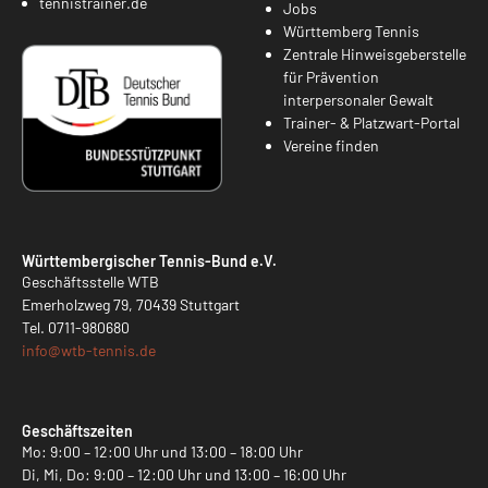
tennistrainer.de
Jobs
Württemberg Tennis
Zentrale Hinweisgeberstelle
für Prävention
interpersonaler Gewalt
Trainer- & Platzwart-Portal
Vereine finden
Württembergischer Tennis-Bund e.V.
Geschäftsstelle WTB
Emerholzweg 79, 70439 Stuttgart
Tel.
0711-980680
info@
wtb-tennis.de
Geschäftszeiten
Mo: 9:00 – 12:00 Uhr und 13:00 – 18:00 Uhr
Di, Mi, Do: 9:00 – 12:00 Uhr und 13:00 – 16:00 Uhr