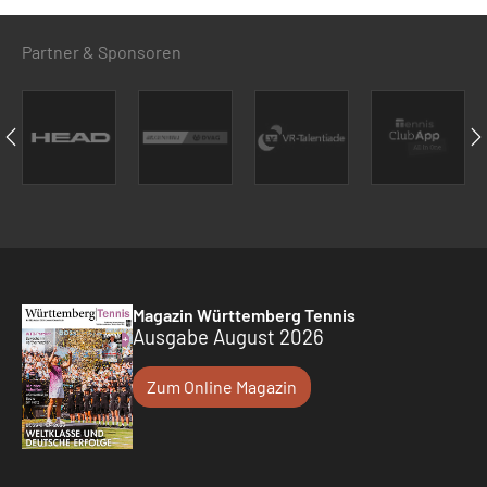
Partner & Sponsoren
Magazin Württemberg Tennis
Ausgabe August 2026
Zum Online Magazin