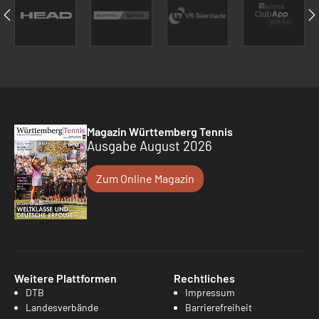
Magazin Württemberg Tennis
Ausgabe August 2026
Zum Online Magazin
Weitere Plattformen
Rechtliches
DTB
Impressum
Landesverbände
Barrierefreiheit