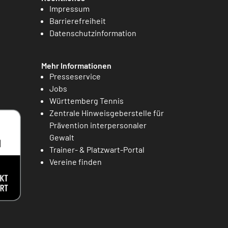
Impressum
Barrierefreiheit
Datenschutzinformation
Mehr Informationen
Presseservice
Jobs
Württemberg Tennis
Zentrale Hinweisgeberstelle für
Prävention interpersonaler
Gewalt
Trainer- & Platzwart-Portal
Vereine finden