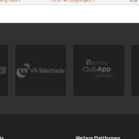
is
Weitere Plattformen