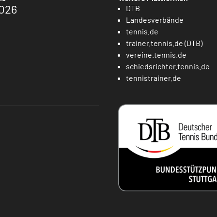
026
DTB
Landesverbände
tennis.de
trainer.tennis.de (DTB)
vereine.tennis.de
schiedsrichter.tennis.de
tennistrainer.de