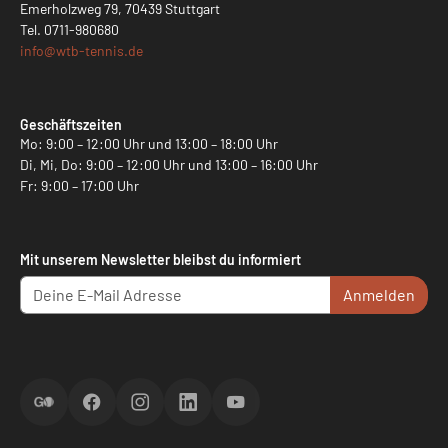
Emerholzweg 79, 70439 Stuttgart
Tel.
0711-980680
info@
wtb-tennis.de
Geschäftszeiten
Mo: 9:00 – 12:00 Uhr und 13:00 – 18:00 Uhr
Di, Mi, Do: 9:00 – 12:00 Uhr und 13:00 – 16:00 Uhr
Fr: 9:00 – 17:00 Uhr
Mit unserem Newsletter bleibst du informiert
Anmelden
ScoreGO
Facebook
Instagram
LinkedIn
YouTube