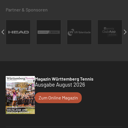
Partner & Sponsoren
Magazin Württemberg Tennis
Ausgabe August 2026
Zum Online Magazin