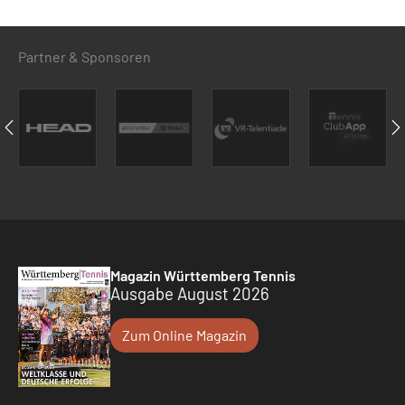
Partner & Sponsoren
Magazin Württemberg Tennis
Ausgabe August 2026
Zum Online Magazin