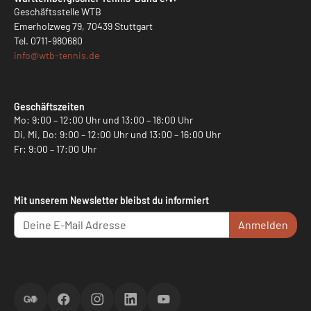
Geschäftsstelle WTB
Emerholzweg 79, 70439 Stuttgart
Tel.
0711-980680
info@
wtb-tennis.de
Geschäftszeiten
Mo: 9:00 – 12:00 Uhr und 13:00 – 18:00 Uhr
Di, Mi, Do: 9:00 – 12:00 Uhr und 13:00 – 16:00 Uhr
Fr: 9:00 – 17:00 Uhr
Mit unserem Newsletter bleibst du informiert
Anmelden
ScoreGO
Facebook
Instagram
LinkedIn
YouTube