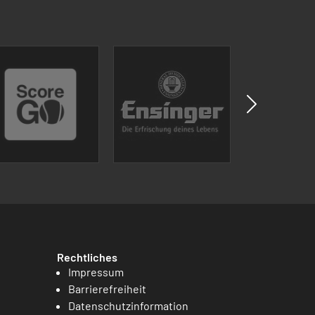
Rechtliches
Impressum
Barrierefreiheit
Datenschutzinformation