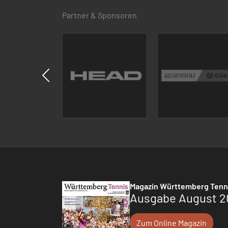
Partner & Sponsoren
Magazin Württemberg Tenn
Ausgabe August 2
Zum Online Magazin