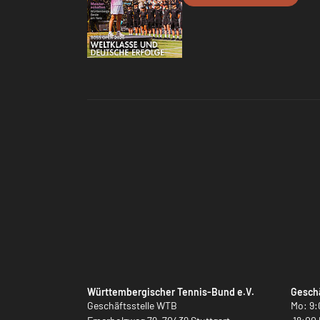
Württembergischer Tennis-Bund e.V.
Geschä
Geschäftsstelle WTB
Mo: 9: