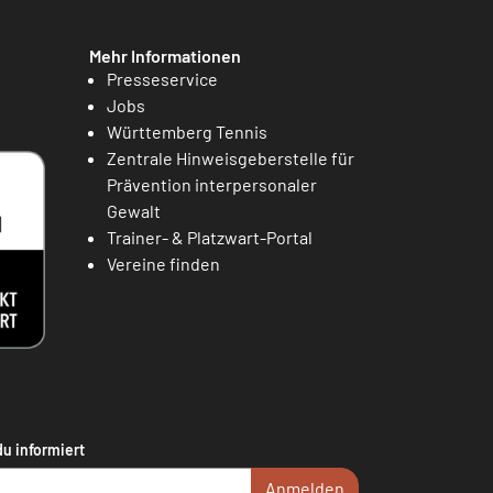
Mehr Informationen
Presseservice
Jobs
Württemberg Tennis
Zentrale Hinweisgeberstelle für
Prävention interpersonaler
Gewalt
Trainer- & Platzwart-Portal
Vereine finden
du informiert
Anmelden