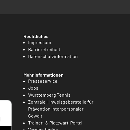
Rechtliches
Impressum
Barrierefreiheit
Datenschutzinformation
Mehr Informationen
Presseservice
Jobs
Württemberg Tennis
Zentrale Hinweisgeberstelle für
Prävention interpersonaler
Gewalt
Trainer- & Platzwart-Portal
Vereine finden