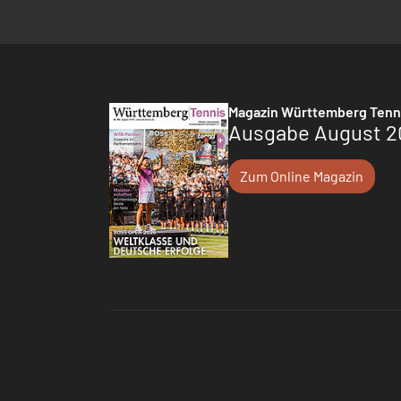
Magazin Württemberg Tenn
Ausgabe August 2
Zum Online Magazin