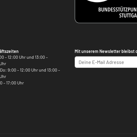
ftszeiten
Mit unserem Newsletter bleibst 
00 – 12:00 Uhr und 13:00 –
Uhr
, Do: 9:00 – 12:00 Uhr und 13:00 –
Uhr
00 – 17:00 Uhr