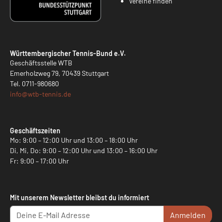
Vereine finden
Württembergischer Tennis-Bund e.V.
Geschäftsstelle WTB
Emerholzweg 79, 70439 Stuttgart
Tel.
0711-980680
info@
wtb-tennis.de
Geschäftszeiten
Mo: 9:00 – 12:00 Uhr und 13:00 – 18:00 Uhr
Di, Mi, Do: 9:00 – 12:00 Uhr und 13:00 – 16:00 Uhr
Fr: 9:00 – 17:00 Uhr
Mit unserem Newsletter bleibst du informiert
Anmelden