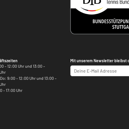
ftszeiten
Mit unserem Newsletter bleibst 
00 – 12:00 Uhr und 13:00 –
Uhr
, Do: 9:00 – 12:00 Uhr und 13:00 –
Uhr
00 – 17:00 Uhr