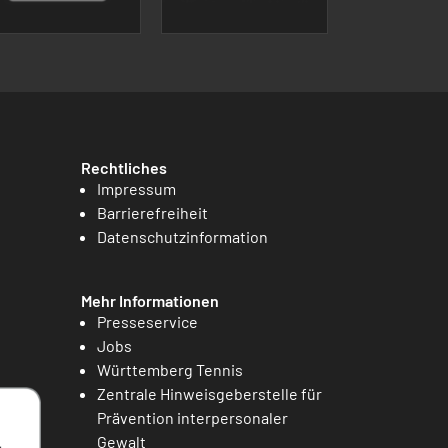
Rechtliches
Impressum
Barrierefreiheit
Datenschutzinformation
Mehr Informationen
Presseservice
Jobs
Württemberg Tennis
Zentrale Hinweisgeberstelle für
Prävention interpersonaler
Gewalt