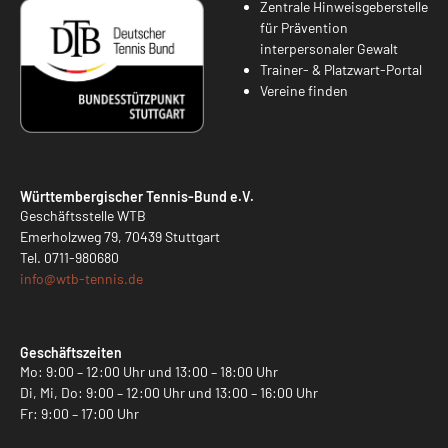
Zentrale Hinweisgeberstelle
für Prävention
interpersonaler Gewalt
Trainer- & Platzwart-Portal
Vereine finden
Württembergischer Tennis-Bund e.V.
Geschäftsstelle WTB
Emerholzweg 79, 70439 Stuttgart
Tel.
0711-980680
info@
wtb-tennis.de
Geschäftszeiten
Mo: 9:00 – 12:00 Uhr und 13:00 – 18:00 Uhr
Di, Mi, Do: 9:00 – 12:00 Uhr und 13:00 – 16:00 Uhr
Fr: 9:00 – 17:00 Uhr