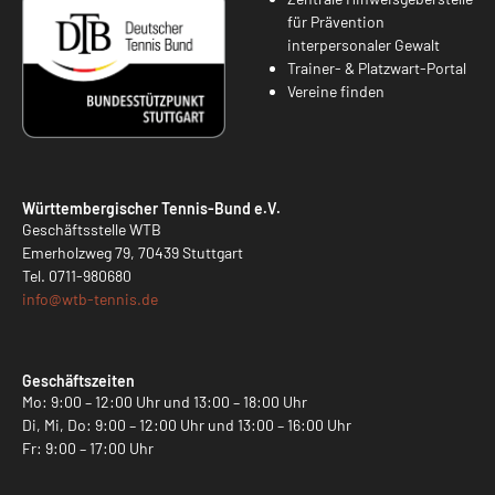
für Prävention
interpersonaler Gewalt
Trainer- & Platzwart-Portal
Vereine finden
Württembergischer Tennis-Bund e.V.
Geschäftsstelle WTB
Emerholzweg 79, 70439 Stuttgart
Tel.
0711-980680
info@
wtb-tennis.de
Geschäftszeiten
Mo: 9:00 – 12:00 Uhr und 13:00 – 18:00 Uhr
Di, Mi, Do: 9:00 – 12:00 Uhr und 13:00 – 16:00 Uhr
Fr: 9:00 – 17:00 Uhr