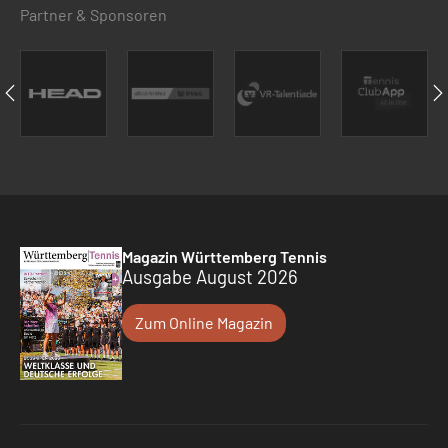
Partner & Sponsoren
Magazin Württemberg Tennis
Ausgabe August 2026
Zum Online Magazin