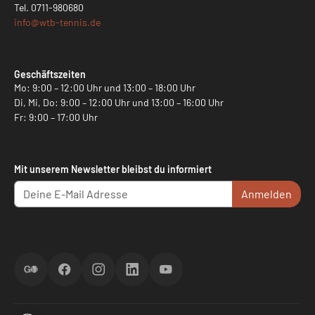
Tel.
0711-980680
info@
wtb-tennis.de
Geschäftszeiten
Mo: 9:00 – 12:00 Uhr und 13:00 – 18:00 Uhr
Di, Mi, Do: 9:00 – 12:00 Uhr und 13:00 – 16:00 Uhr
Fr: 9:00 – 17:00 Uhr
Mit unserem Newsletter bleibst du informiert
Anmelden
ScoreGO
Facebook
Instagram
LinkedIn
YouTube