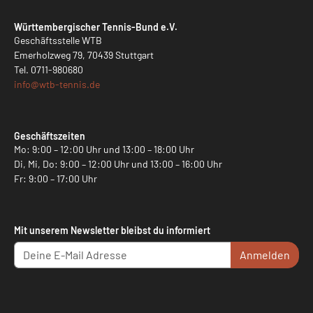
Württembergischer Tennis-Bund e.V.
Geschäftsstelle WTB
Emerholzweg 79, 70439 Stuttgart
Tel.
0711-980680
info@
wtb-tennis.de
Geschäftszeiten
Mo: 9:00 – 12:00 Uhr und 13:00 – 18:00 Uhr
Di, Mi, Do: 9:00 – 12:00 Uhr und 13:00 – 16:00 Uhr
Fr: 9:00 – 17:00 Uhr
Mit unserem Newsletter bleibst du informiert
Anmelden