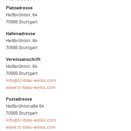
Platzadresse
Heßbrühlstr. 64
70565 Stuttgart
Hallenadresse
Heßbrühlstr. 64
70565 Stuttgart
Vereinsanschrift
Heßbrühlstr. 64
70565 Stuttgart
info@
tc-blau-weiss.com
www.tc-blau-weiss.com
Postadresse
Heßbrühlstraße 64
70565 Stuttgart
info@
tc-blau-weiss.com
www.tc-blau-weiss.com