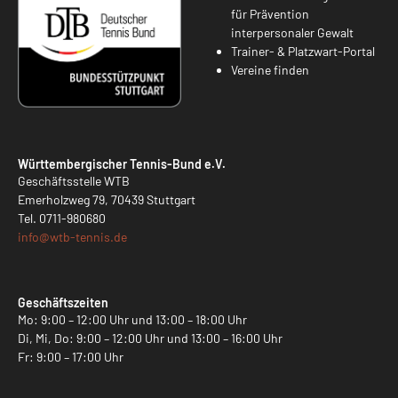
für Prävention
interpersonaler Gewalt
Trainer- & Platzwart-Portal
Vereine finden
Württembergischer Tennis-Bund e.V.
Geschäftsstelle WTB
Emerholzweg 79, 70439 Stuttgart
Tel.
0711-980680
info@
wtb-tennis.de
Geschäftszeiten
Mo: 9:00 – 12:00 Uhr und 13:00 – 18:00 Uhr
Di, Mi, Do: 9:00 – 12:00 Uhr und 13:00 – 16:00 Uhr
Fr: 9:00 – 17:00 Uhr