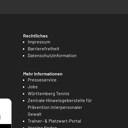
Rechtliches
Impressum
Barrierefreiheit
Datenschutzinformation
Mehr Informationen
Presseservice
Jobs
Württemberg Tennis
Zentrale Hinweisgeberstelle für
Prävention interpersonaler
Gewalt
Trainer- & Platzwart-Portal
Vereine finden