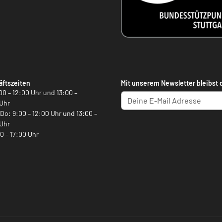
ftszeiten
Mit unserem Newsletter bleibst 
00 – 12:00 Uhr und 13:00 –
Uhr
, Do: 9:00 – 12:00 Uhr und 13:00 –
Uhr
00 – 17:00 Uhr