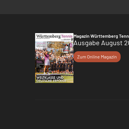
Magazin Württemberg Tenn
Ausgabe August 2
Zum Online Magazin