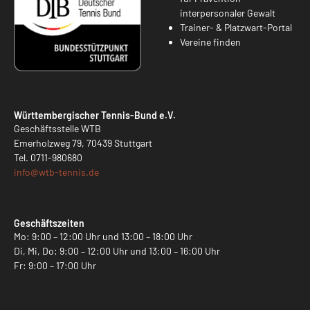
interpersonaler Gewalt
Trainer- & Platzwart-Portal
Vereine finden
Württembergischer Tennis-Bund e.V.
Geschäftsstelle WTB
Emerholzweg 79, 70439 Stuttgart
Tel.
0711-980680
info@
wtb-tennis.de
Geschäftszeiten
Mo: 9:00 – 12:00 Uhr und 13:00 – 18:00 Uhr
Di, Mi, Do: 9:00 – 12:00 Uhr und 13:00 – 16:00 Uhr
Fr: 9:00 – 17:00 Uhr