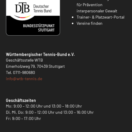
für Prävention
interpersonaler Gewalt
Trainer- & Platzwart-Portal
Vereine finden
Württembergischer Tennis-Bund e.V.
Geschäftsstelle WTB
Emerholzweg 79, 70439 Stuttgart
Tel.
0711-980680
info@
wtb-tennis.de
Geschäftszeiten
Mo: 9:00 – 12:00 Uhr und 13:00 – 18:00 Uhr
Di, Mi, Do: 9:00 – 12:00 Uhr und 13:00 – 16:00 Uhr
Fr: 9:00 – 17:00 Uhr