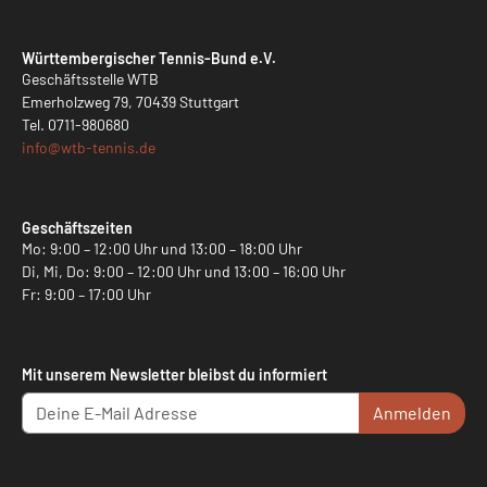
Württembergischer Tennis-Bund e.V.
Geschäftsstelle WTB
Emerholzweg 79, 70439 Stuttgart
Tel.
0711-980680
info@
wtb-tennis.de
Geschäftszeiten
Mo: 9:00 – 12:00 Uhr und 13:00 – 18:00 Uhr
Di, Mi, Do: 9:00 – 12:00 Uhr und 13:00 – 16:00 Uhr
Fr: 9:00 – 17:00 Uhr
Mit unserem Newsletter bleibst du informiert
Anmelden