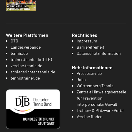
Weitere Plattformen
Rechtliches
DTB
Impressum
Landesverbände
Barrierefreiheit
tennis.de
Datenschutzinformation
trainer.tennis.de (DTB)
vereine.tennis.de
Mehr Informationen
schiedsrichter.tennis.de
Presseservice
tennistrainer.de
Jobs
Württemberg Tennis
Zentrale Hinweisgeberstelle
für Prävention
interpersonaler Gewalt
Trainer- & Platzwart-Portal
Vereine finden