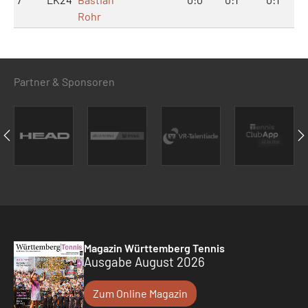
Rohr
Partner & Sponsoren
Magazin Württemberg Tennis
Ausgabe August 2026
Zum Online Magazin