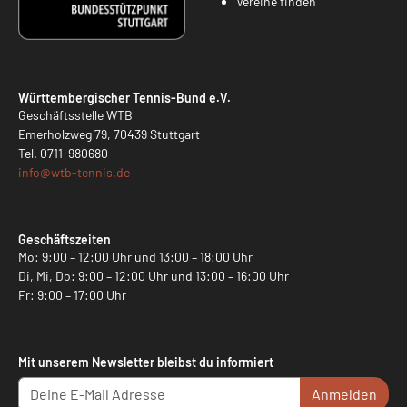
Vereine finden
Württembergischer Tennis-Bund e.V.
Geschäftsstelle WTB
Emerholzweg 79, 70439 Stuttgart
Tel.
0711-980680
info@
wtb-tennis.de
Geschäftszeiten
Mo: 9:00 – 12:00 Uhr und 13:00 – 18:00 Uhr
Di, Mi, Do: 9:00 – 12:00 Uhr und 13:00 – 16:00 Uhr
Fr: 9:00 – 17:00 Uhr
Mit unserem Newsletter bleibst du informiert
Anmelden